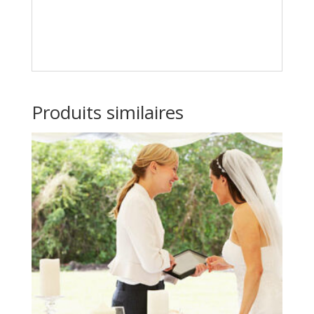
Produits similaires