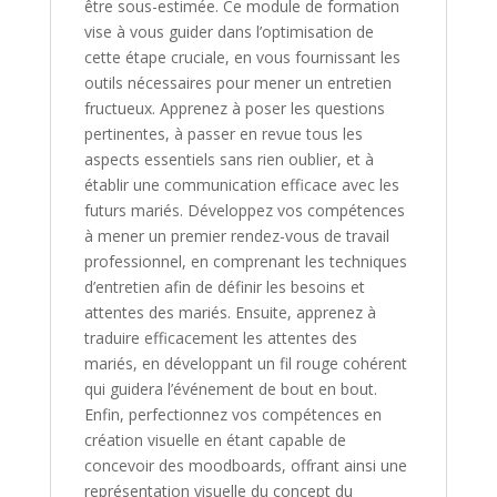
être sous-estimée. Ce module de formation
vise à vous guider dans l’optimisation de
cette étape cruciale, en vous fournissant les
outils nécessaires pour mener un entretien
fructueux. Apprenez à poser les questions
pertinentes, à passer en revue tous les
aspects essentiels sans rien oublier, et à
établir une communication efficace avec les
futurs mariés. Développez vos compétences
à mener un premier rendez-vous de travail
professionnel, en comprenant les techniques
d’entretien afin de définir les besoins et
attentes des mariés. Ensuite, apprenez à
traduire efficacement les attentes des
mariés, en développant un fil rouge cohérent
qui guidera l’événement de bout en bout.
Enfin, perfectionnez vos compétences en
création visuelle en étant capable de
concevoir des moodboards, offrant ainsi une
représentation visuelle du concept du