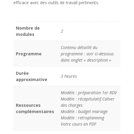
efficace avec des outils de travail pertinents.
Nombre de
2
modules
Contenu détaillé du
Programme
programme : voir ci-dessous
dans onglet « description »
Durée
3 heures
approximative
Modèle : préparation 1er RDV
Modèle : récapitulatif Cahier
Ressources
des charges
complémentaires
Modèle : budget mariage
Modèle : retroplanning
Votre cours en PDF