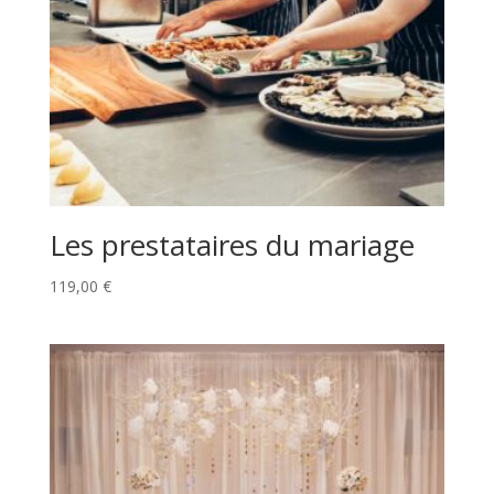
Les prestataires du mariage
119,00
€