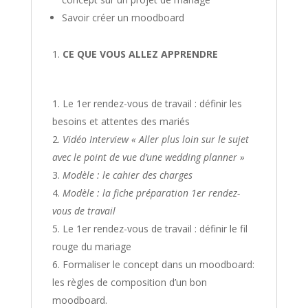
Savoir créer un moodboard
CE QUE VOUS ALLEZ APPRENDRE
Le 1er rendez-vous de travail : définir les
besoins et attentes des mariés
Vidéo Interview « Aller plus loin sur le sujet
avec le point de vue d’une wedding planner »
Modèle : le cahier des charges
Modèle : la fiche préparation 1er rendez-
vous de travail
Le 1er rendez-vous de travail : définir le fil
rouge du mariage
Formaliser le concept dans un moodboard:
les règles de composition d’un bon
moodboard.