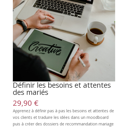
Définir les besoins et attentes
des mariés
29,90
€
Apprenez à définir pas à pas les besoins et attentes de
vos clients et traduire les idées dans un moodboard
puis à créer des dossiers de recommandation mariage