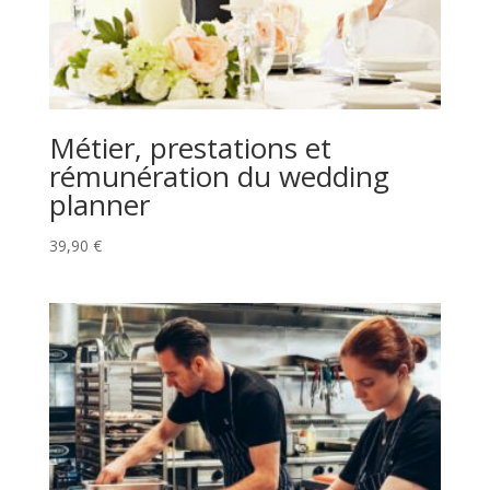
Métier, prestations et
rémunération du wedding
planner
39,90
€