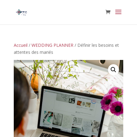
Accueil
/
WEDDING PLANNER
/ Définir les besoins et
attentes des mariés