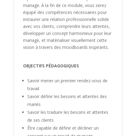
mariage. À la fin de ce module, vous serez
équipé des compétences nécessaires pour
instaurer une relation professionnelle solide
avec vos clients, comprendre leurs attentes,
développer un concept harmonieux pour leur
mariage, et matérialiser visuellement cette
vision à travers des moodboards inspirants.
OBJECTIFS PÉDAGOGIQUES
Savoir mener un premier rendez-vous de
travail
Savoir définir les besoins et attentes des
mariés
Savoir les traduire les besoins et attentes
de ses clients
Être capable de définir et décliner un
concept sur un projet de mariage