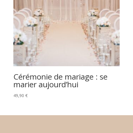
Cérémonie de mariage : se
marier aujourd’hui
49,90
€