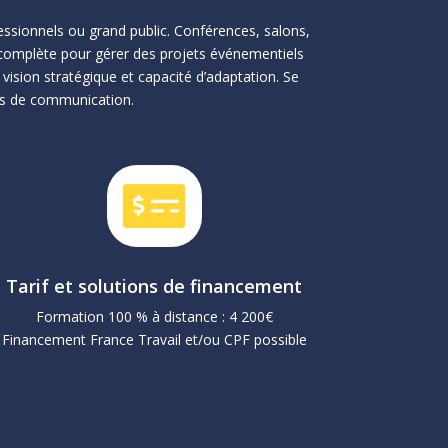
ssionnels ou grand public. Conférences, salons,
 complète pour gérer des projets événementiels
 vision stratégique et capacité d’adaptation. Se
ies de communication.

Tarif et solutions de financement
Formation 100 % à distance : 4 200€
Financement France Travail et/ou CPF possible