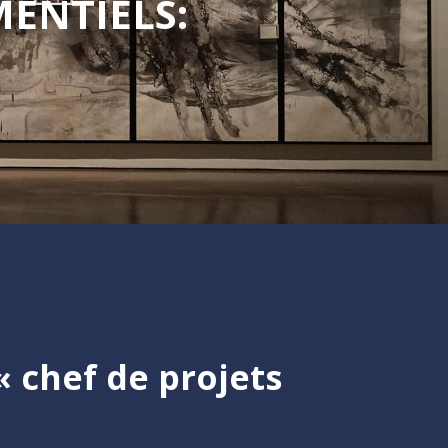
ENTIELS:
 chef de projets