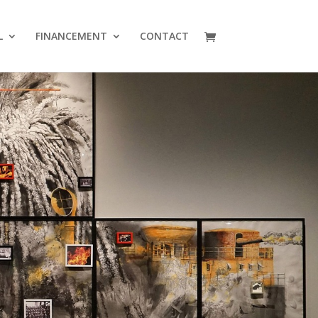
L
FINANCEMENT
CONTACT