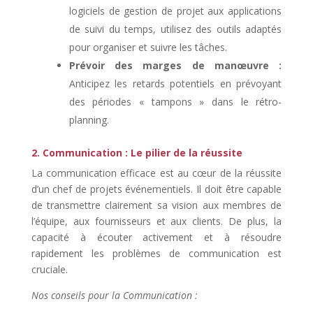
logiciels de gestion de projet aux applications
de suivi du temps, utilisez des outils adaptés
pour organiser et suivre les tâches.
Prévoir des marges de manœuvre :
Anticipez les retards potentiels en prévoyant
des périodes « tampons » dans le rétro-
planning.
2. Communication : Le pilier de la réussite
La communication efficace est au cœur de la réussite
d’un chef de projets événementiels. Il doit être capable
de transmettre clairement sa vision aux membres de
l’équipe, aux fournisseurs et aux clients. De plus, la
capacité à écouter activement et à résoudre
rapidement les problèmes de communication est
cruciale.
Nos conseils pour la Communication :