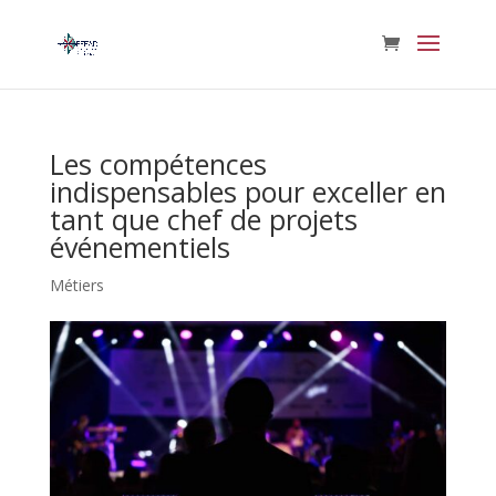
Les compétences
indispensables pour exceller en
tant que chef de projets
événementiels
Métiers