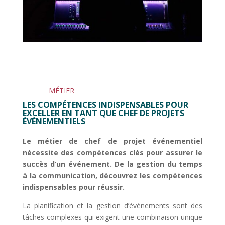
________ MÉTIER
LES COMPÉTENCES INDISPENSABLES POUR
EXCELLER EN TANT QUE CHEF DE PROJETS
ÉVÉNEMENTIELS
Le métier de chef de projet événementiel
nécessite des compétences clés pour assurer le
succès d’un événement. De la gestion du temps
à la communication, découvrez les compétences
indispensables pour réussir.
La planification et la gestion d’événements sont des
tâches complexes qui exigent une combinaison unique