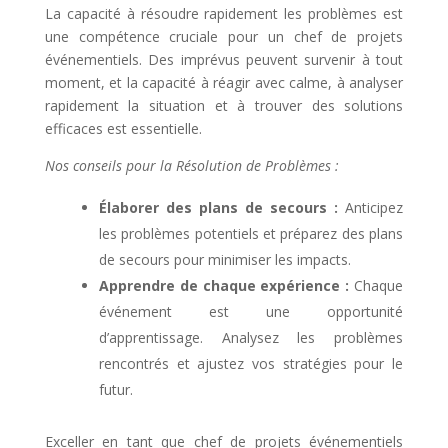
La capacité à résoudre rapidement les problèmes est
une compétence cruciale pour un chef de projets
événementiels. Des imprévus peuvent survenir à tout
moment, et la capacité à réagir avec calme, à analyser
rapidement la situation et à trouver des solutions
efficaces est essentielle.
Nos conseils pour la Résolution de Problèmes :
Élaborer des plans de secours :
Anticipez
les problèmes potentiels et préparez des plans
de secours pour minimiser les impacts.
Apprendre de chaque expérience :
Chaque
événement est une opportunité
d’apprentissage. Analysez les problèmes
rencontrés et ajustez vos stratégies pour le
futur.
Exceller en tant que chef de projets événementiels