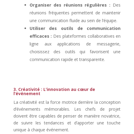
Organiser des réunions régulières :
Des
réunions fréquentes permettent de maintenir
une communication fluide au sein de l’équipe.
Utiliser des outils de communication
efficaces :
Des plateformes collaboratives en
ligne aux applications de messagerie,
choisissez des outils qui favorisent une
communication rapide et transparente.
3.
Créativité : L’innovation au cœur de
l’événement
La créativité est la force motrice derrière la conception
d’événements mémorables. Les chefs de projet
doivent être capables de penser de manière novatrice,
de suivre les tendances et d’apporter une touche
unique à chaque événement.