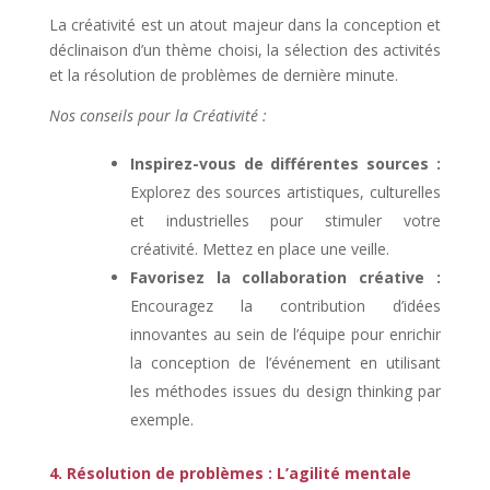
La créativité est un atout majeur dans la conception et
déclinaison d’un thème choisi, la sélection des activités
et la résolution de problèmes de dernière minute.
Nos conseils pour la Créativité :
Inspirez-vous de différentes sources :
Explorez des sources artistiques, culturelles
et industrielles pour stimuler votre
créativité. Mettez en place une veille.
Favorisez la collaboration créative :
Encouragez la contribution d’idées
innovantes au sein de l’équipe pour enrichir
la conception de l’événement en utilisant
les méthodes issues du design thinking par
exemple.
4. Résolution de problèmes : L’agilité mentale