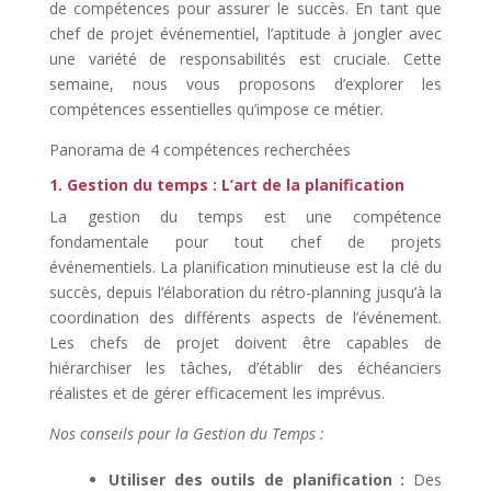
de compétences pour assurer le succès. En tant que
chef de projet événementiel, l’aptitude à jongler avec
une variété de responsabilités est cruciale. Cette
semaine, nous vous proposons d’explorer les
compétences essentielles qu’impose ce métier.
Panorama de 4 compétences recherchées
1. Gestion du temps : L’art de la planification
La gestion du temps est une compétence
fondamentale pour tout chef de projets
événementiels. La planification minutieuse est la clé du
succès, depuis l’élaboration du rétro-planning jusqu’à la
coordination des différents aspects de l’événement.
Les chefs de projet doivent être capables de
hiérarchiser les tâches, d’établir des échéanciers
réalistes et de gérer efficacement les imprévus.
Nos conseils pour la Gestion du Temps :
Utiliser des outils de planification :
Des