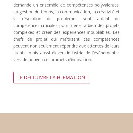
demande un ensemble de compétences polyvalentes.
La gestion du temps, la communication, la créativité et
la résolution de problèmes sont autant de
compétences cruciales pour mener à bien des projets
complexes et créer des expériences inoubliables. Les
chefs de projet qui maîtrisent ces compétences
peuvent non seulement répondre aux attentes de leurs
clients, mais aussi élever l’industrie de l’événementiel
vers de nouveaux sommets d’innovation.
JE DÉCOUVRE LA FORMATION